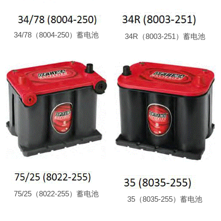
34/78（8004-250）蓄电池
34R（8003-251）蓄电池
75/25（8022-255）蓄电池
35（8035-255）蓄电池